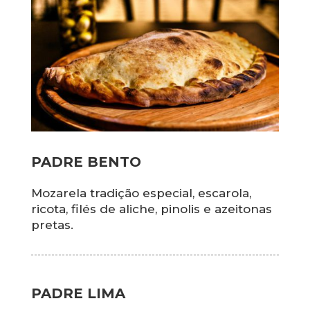
PADRE BENTO
Mozarela tradição especial, escarola,
ricota, filés de aliche, pinolis e azeitonas
pretas.
PADRE LIMA