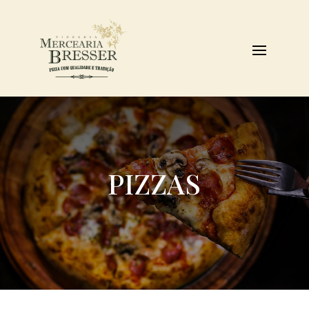
PIZZAS