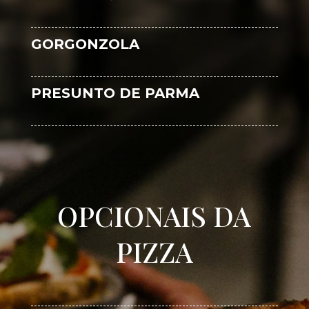
GORGONZOLA
PRESUNTO DE PARMA
OPCIONAIS DA
PIZZA