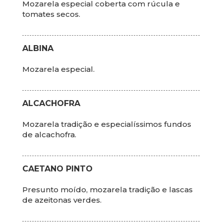
Mozarela especial coberta com rúcula e
tomates secos.
ALBINA
Mozarela especial.
ALCACHOFRA
Mozarela tradição e especialíssimos fundos
de alcachofra.
CAETANO PINTO
Presunto moído, mozarela tradição e lascas
de azeitonas verdes.