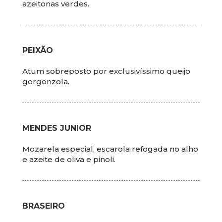
azeitonas verdes.
PEIXÃO
Atum sobreposto por exclusivíssimo queijo
gorgonzola.
MENDES JUNIOR
Mozarela especial, escarola refogada no alho
e azeite de oliva e pinoli.
BRASEIRO