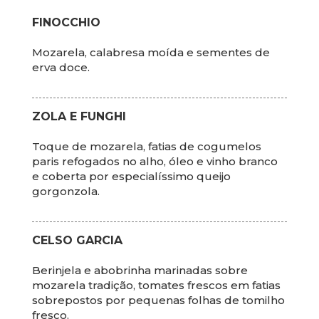
FINOCCHIO
Mozarela, calabresa moída e sementes de
erva doce.
ZOLA E FUNGHI
Toque de mozarela, fatias de cogumelos
paris refogados no alho, óleo e vinho branco
e coberta por especialíssimo queijo
gorgonzola.
CELSO GARCIA
Berinjela e abobrinha marinadas sobre
mozarela tradição, tomates frescos em fatias
sobrepostos por pequenas folhas de tomilho
fresco.