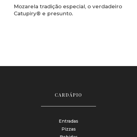
Mozarela tradição especial, o verdadeiro
Catupiry® e presunto.
CARDÁPIO
Entradas
Pizzas
Bebidas