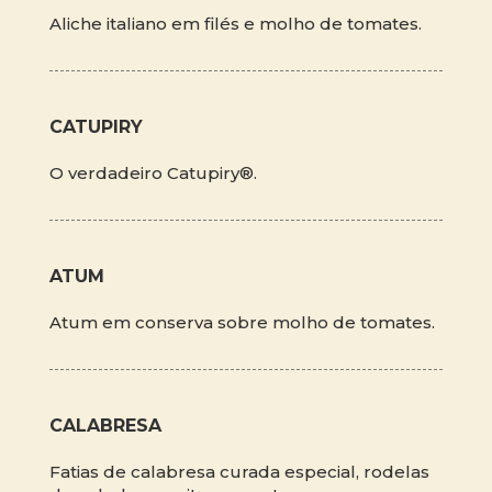
Aliche italiano em filés e molho de tomates.
CATUPIRY
O verdadeiro Catupiry®.
ATUM
Atum em conserva sobre molho de tomates.
CALABRESA
Fatias de calabresa curada especial, rodelas