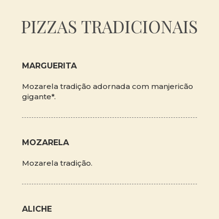
PIZZAS TRADICIONAIS
MARGUERITA
Mozarela tradição adornada com manjericão
gigante*.
MOZARELA
Mozarela tradição.
ALICHE