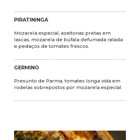
PIRATININGA
Mozarela especial, azeitonas pretas em
lascas, mozarela de búfala defumada ralada
e pedaços de tomates frescos.
GERMINO
Presunto de Parma, tomates longa vida em
rodelas sobrepostos por mozarela especial.