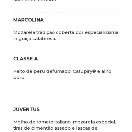
MARCOLINA
Mozarela tradição coberta por especialíssima
linguiça calabresa.
CLASSE A
Peito de peru defumado, Catupiry® e alho
poró.
JUVENTUS
Molho de tomate italiano, mozarela especial,
tiras de pimentão assado e lascas de