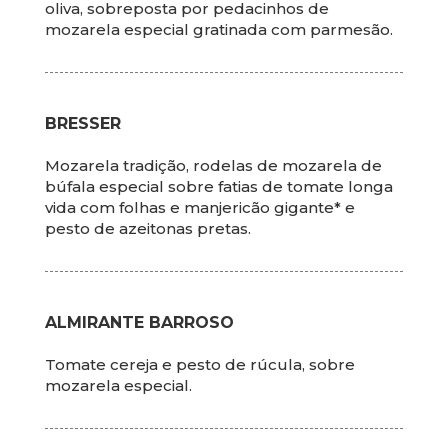
oliva, sobreposta por pedacinhos de
mozarela especial gratinada com parmesão.
BRESSER
Mozarela tradição, rodelas de mozarela de
búfala especial sobre fatias de tomate longa
vida com folhas e manjericão gigante* e
pesto de azeitonas pretas.
ALMIRANTE BARROSO
Tomate cereja e pesto de rúcula, sobre
mozarela especial.