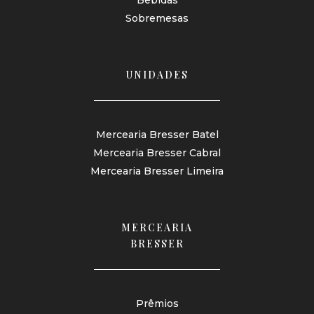
Sobremesas
UNIDADES
Mercearia Bresser Batel
Mercearia Bresser Cabral
Mercearia Bresser Limeira
MERCEARIA
BRESSER
Prêmios