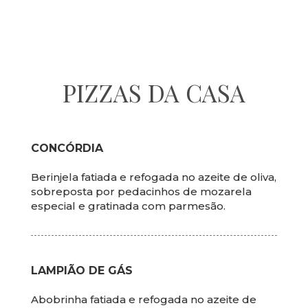
PIZZAS DA CASA
CONCÓRDIA
Berinjela fatiada e refogada no azeite de oliva,
sobreposta por pedacinhos de mozarela
especial e gratinada com parmesão.
LAMPIÃO DE GÁS
Abobrinha fatiada e refogada no azeite de